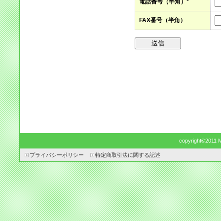
電話番号（半角）*
FAX番号（半角）
copyright©2011 Mo
プライバシーポリシー
特定商取引法に関する記述